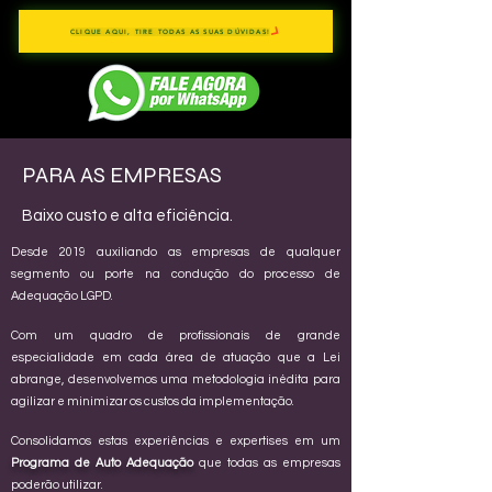
CLIQUE AQUI, TIRE TODAS AS SUAS DÚVIDAS!
PARA AS EMPRESAS
Baixo custo e alta eficiência.
Desde 2019 auxiliando as empresas de qualquer
segmento ou porte na condução do processo de
Adequação LGPD.
Com um quadro de profissionais de grande
especialidade em cada área de atuação que a Lei
abrange, desenvolvemos uma metodologia inédita para
agilizar e minimizar os custos da implementação.
Consolidamos estas experiências e expertises em um
Programa de Auto Adequação
que todas as empresas
poderão utilizar.