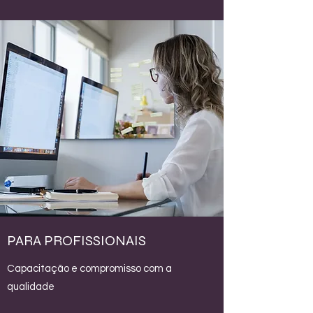
PARA PROFISSIONAIS
Capacitação e compromisso com a
qualidade