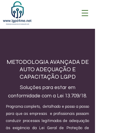
METODOLOGIA AVANÇADA DE
AUTO ADEQUAÇÃO E
CAPACITAÇÃO LGPD
Soluções para estar em
conformidade com a Lei 13.709/18.
Programa completo, detalhado e passo a passo
para que as empresas e profissionais possam
conduzir processos legitimados de adequação
às exigência da Lei Geral de Proteção de