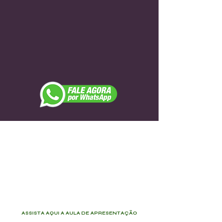
ASSISTA AQUI A AULA DE APRESENTAÇÃO